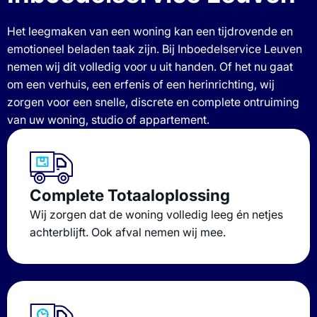
Het leegmaken van een woning kan een tijdrovende en
emotioneel beladen taak zijn. Bij Inboedelservice Leuven
nemen wij dit volledig voor u uit handen. Of het nu gaat
om een verhuis, een erfenis of een herinrichting, wij
zorgen voor een snelle, discrete en complete ontruiming
van uw woning, studio of appartement.
Complete Totaaloplossing
Wij zorgen dat de woning volledig leeg én netjes
achterblijft. Ook afval nemen wij mee.