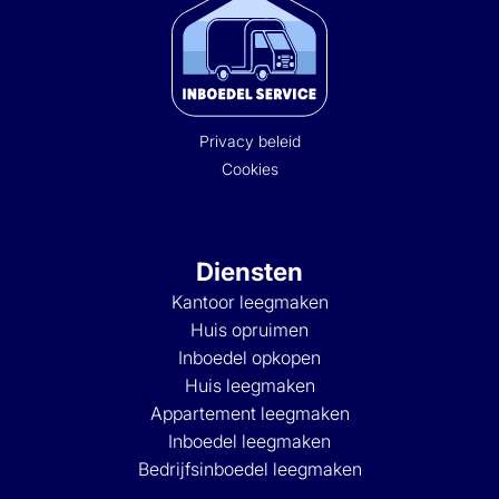
Privacy beleid
Cookies
Diensten
Kantoor leegmaken
Huis opruimen
Inboedel opkopen
Huis leegmaken
Appartement leegmaken
Inboedel leegmaken
Bedrijfsinboedel leegmaken