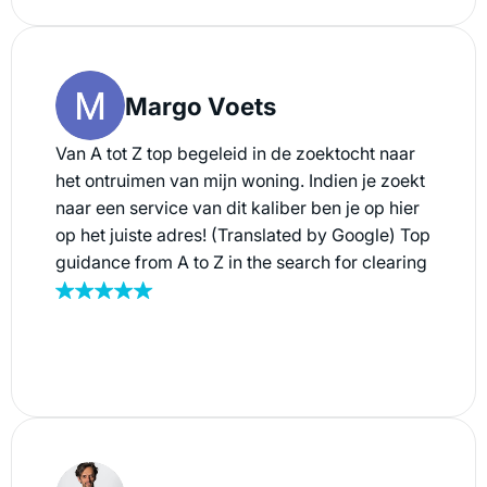
Margo Voets
Van A tot Z top begeleid in de zoektocht naar
het ontruimen van mijn woning. Indien je zoekt
naar een service van dit kaliber ben je op hier
op het juiste adres! (Translated by Google) Top
guidance from A to Z in the search for clearing
my home. If you are looking for a service of
this caliber, you have come to the right place!