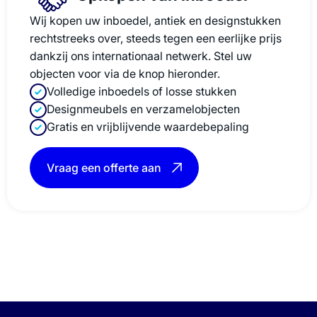
Wij kopen uw inboedel, antiek en designstukken
rechtstreeks over, steeds tegen een eerlijke prijs
dankzij ons internationaal netwerk. Stel uw
objecten voor via de knop hieronder.
Volledige inboedels of losse stukken
Designmeubels en verzamelobjecten
Gratis en vrijblijvende waardebepaling
Vraag een offerte aan