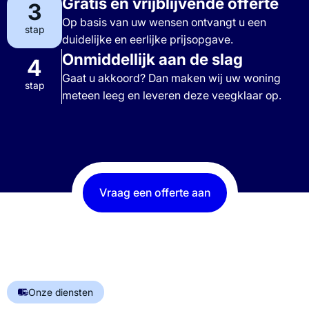
Gratis en vrijblijvende offerte
3
Op basis van uw wensen ontvangt u een
stap
duidelijke en eerlijke prijsopgave.
Onmiddellijk aan de slag
4
Gaat u akkoord? Dan maken wij uw woning
stap
meteen leeg en leveren deze veegklaar op.
Vraag een offerte aan
Onze diensten