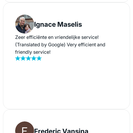
Ignace Maselis
Zeer efficiënte en vriendelijke service!
(Translated by Google) Very efficient and
friendly service!
Frederic Vansina