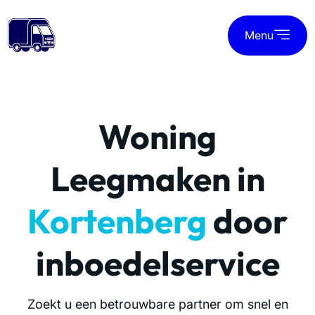
Menu
Woning
Leegmaken in
Kortenberg
door
inboedelservice
Zoekt u een betrouwbare partner om snel en