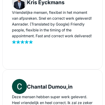
Kris Eyckmans
Vriendelijke mensen, flexibel in het moment
van afpsreken. Snel en correct werk geleverd!
Aanrader. (Translated by Google) Friendly
people, flexible in the timing of the
appointment. Fast and correct work delivered!
Recommended.
Chantal Dumou,in
Deze mensen hebben super werk geleverd.
Heel vriendelijk en heel correct. Ik zal ze zeker