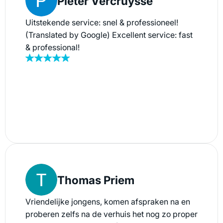
Pieter Vercruysse
Uitstekende service: snel & professioneel!
(Translated by Google) Excellent service: fast
& professional!
Thomas Priem
Vriendelijke jongens, komen afspraken na en
proberen zelfs na de verhuis het nog zo proper