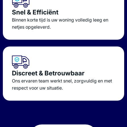
Snel & Efficiënt
Binnen korte tijd is uw woning volledig leeg en
netjes opgeleverd.
Discreet & Betrouwbaar
Ons ervaren team werkt snel, zorgvuldig en met
respect voor uw situatie.