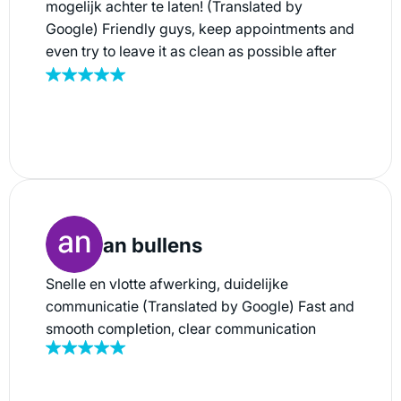
mogelijk achter te laten! (Translated by
Google) Friendly guys, keep appointments and
even try to leave it as clean as possible after
the move!
an bullens
Snelle en vlotte afwerking, duidelijke
communicatie (Translated by Google) Fast and
smooth completion, clear communication