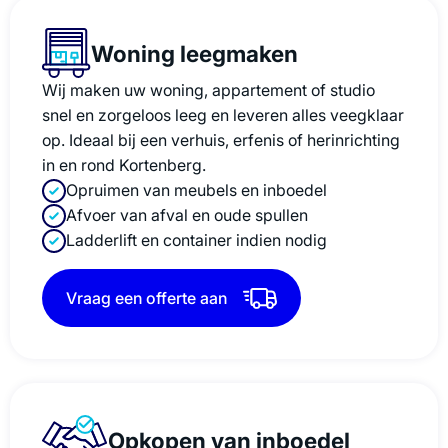
Woning leegmaken
Wij maken uw woning, appartement of studio
snel en zorgeloos leeg en leveren alles veegklaar
op. Ideaal bij een verhuis, erfenis of herinrichting
in en rond Kortenberg.
Opruimen van meubels en inboedel
Afvoer van afval en oude spullen
Ladderlift en container indien nodig
Vraag een offerte aan
Opkopen van inboedel