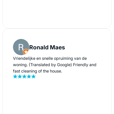
Ronald Maes
Vriendelijke en snelle opruiming van de
woning. (Translated by Google) Friendly and
fast cleaning of the house.