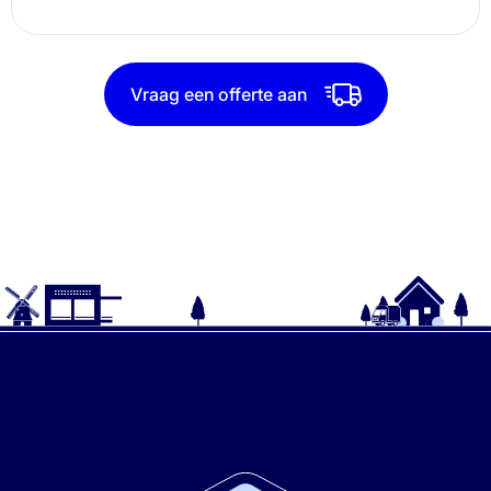
Vraag een offerte aan