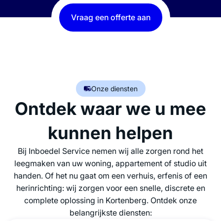
Vraag een offerte aan
Onze diensten
Ontdek waar we u mee
kunnen helpen
Bij Inboedel Service nemen wij alle zorgen rond het
leegmaken van uw woning, appartement of studio uit
handen. Of het nu gaat om een verhuis, erfenis of een
herinrichting: wij zorgen voor een snelle, discrete en
complete oplossing in Kortenberg. Ontdek onze
belangrijkste diensten: