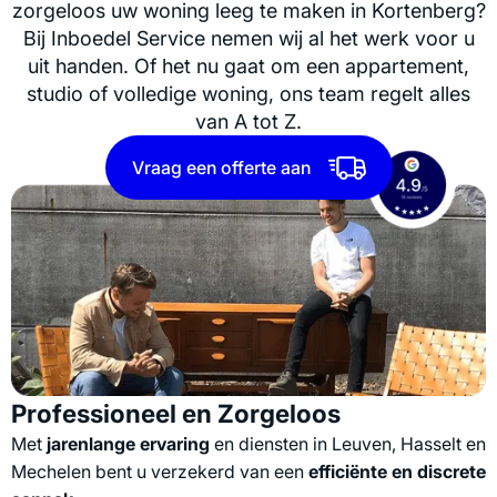
zorgeloos uw woning leeg te maken in Kortenberg?
Bij Inboedel Service nemen wij al het werk voor u
uit handen. Of het nu gaat om een appartement,
studio of volledige woning, ons team regelt alles
van A tot Z.
Vraag een offerte aan
Professioneel en Zorgeloos
Met
jarenlange ervaring
en diensten in Leuven, Hasselt en
Mechelen bent u verzekerd van een
efficiënte en discrete