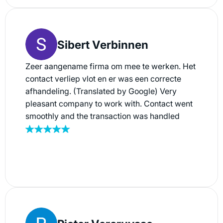
Sibert Verbinnen
Zeer aangename firma om mee te werken. Het
contact verliep vlot en er was een correcte
afhandeling. (Translated by Google) Very
pleasant company to work with. Contact went
smoothly and the transaction was handled
correctly.