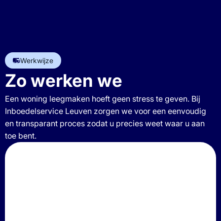
Werkwijze
Zo werken we
Een woning leegmaken hoeft geen stress te geven. Bij
Inboedelservice Leuven zorgen we voor een eenvoudig
en transparant proces zodat u precies weet waar u aan
toe bent.
3